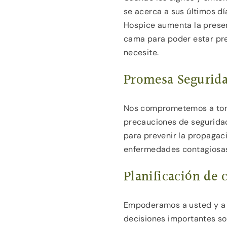
se acerca a sus últimos día
Hospice aumenta la presen
cama para poder estar pr
necesite.
Promesa Segurid
Nos comprometemos a tom
precauciones de seguridad
para prevenir la propagac
enfermedades contagiosa
Planificación de
Empoderamos a usted y a 
decisiones importantes so