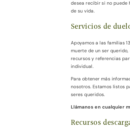
desea recibir si no puede 
de su vida.
Servicios de duel
Apoyamos a las familias 1
muerte de un ser querido,
recursos y referencias pa
individual.
Para obtener más informa
nosotros. Estamos listos p
seres queridos.
Llámanos en cualquier 
Recursos descarg